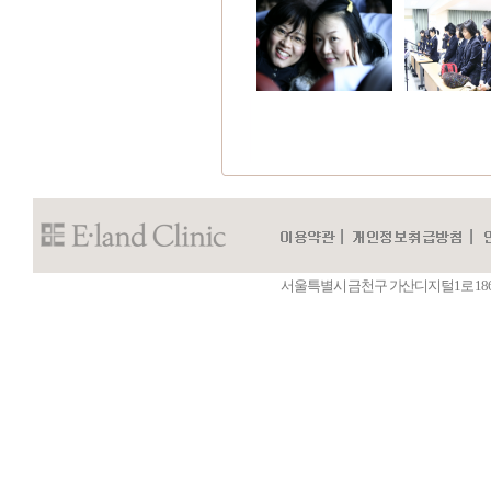
서울특별시 금천구 가산디지털1로 186 