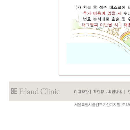
서울특별시 금천구 가산디지털1로 186 