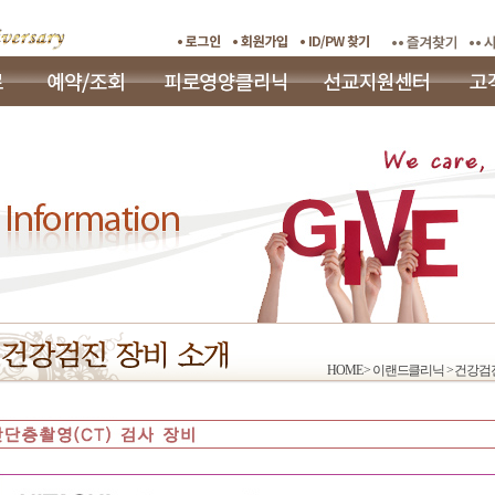
HOME > 이랜드클리닉 > 건강검