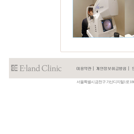
서울특별시 금천구 가산디지털1로 186 