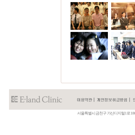
서울특별시 금천구 가산디지털1로 186 