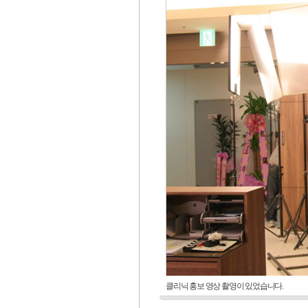
클리닉 홍보 영상 촬영이 있었습니다.