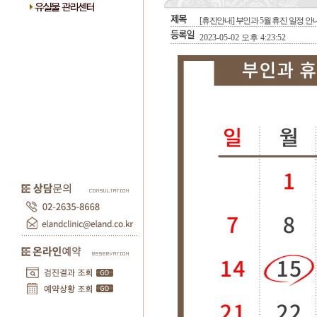
[휴진안내] 부인과 5월 휴진 일정 안
2023-05-02 오후 4:23:52