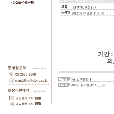
6월 28,29일 휴진 안내
2012-06-07 오전 11:54:57
기간 : 
의
5월 1일 휴진 안내
2012년 7월 19일 진료시간 안내