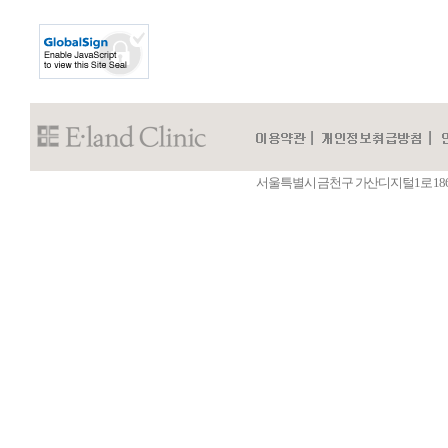
서울특별시 금천구 가산디지털1로 186 