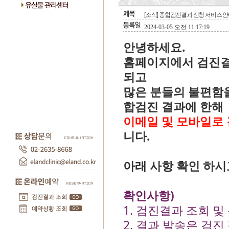
[소식] 종합검진결과 신청 서비스 
2024-03-05 오전 11:17:19
안녕하세요.
홈페이지에서 검진결과
되고
많은 분들의 불편함을
합검진 결과에 한해
이메일 및 모바일로
니다.
아래 사항 확인 하시
확인사항)
1. 검진결과 조회 
2. 결과 발송은 검