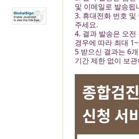
및 이메일로 발송됩
3. 휴대전화 번호 
주세요.
4. 결과 발송은 오
경우에 따라 최대 1~
5 받으신 결과는 6
기간 제한 없이 보관