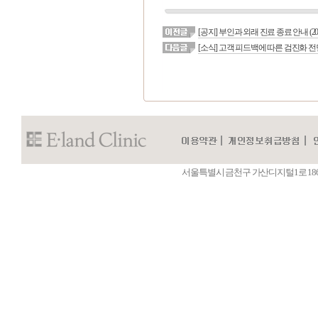
[공지] 부인과 외래 진료 종료 안내 (202
[소식] 고객 피드백에 따른 검진화 전
서울특별시 금천구 가산디지털1로 186 