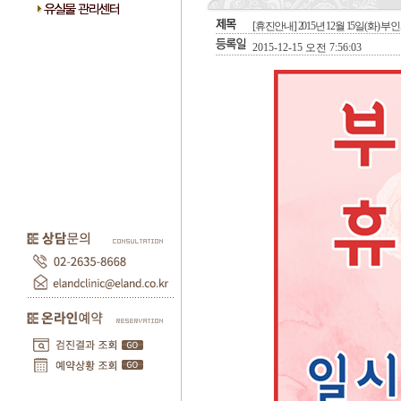
[휴진안내] 2015년 12월 15일(화) 
2015-12-15 오전 7:56:03