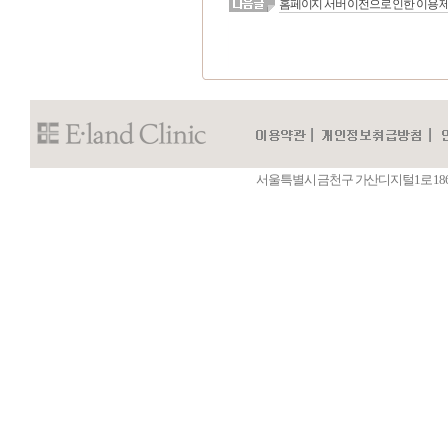
홈페이지 서버 이전으로 인한 이용 
서울특별시 금천구 가산디지털1로 186 