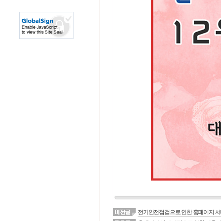
전기안전점검으로 인한 홈페이지 서